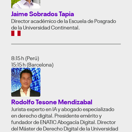
Jaime Sobrados Tapia
Director académico de la Escuela de Posgrado
de la Universidad Continental.
8:15 h (Perú)
15:15 h (Barcelona)
Rodolfo Tesone Mendizabal
Jurista experto en IA y abogado especializado
en derecho digital. Presidente emérito y
fundador de ENATIC Abogacía Digital. Director
del Máster de Derecho Digital de la Universidad