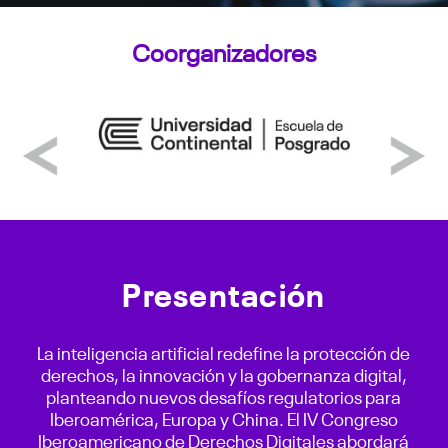
Coorganizadores
Previous
Next
Presentación
La inteligencia artificial redefine la protección de
derechos, la innovación y la gobernanza digital,
planteando nuevos desafíos regulatorios para
Iberoamérica, Europa y China. El IV Congreso
Iberoamericano de Derechos Digitales abordará