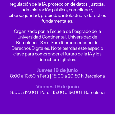
regulación de la IA, protección de datos, justicia,
administración pública, compliance,
ciberseguridad, propiedad intelectual y derechos
fundamentales.
Organizado por la Escuela de Posgrado de la
Universidad Continental, Universidad de
Barcelona IL3 y el Foro Iberoamericano de
Derechos Digitales. No te pierdas este espacio
clave para comprender el futuro de la IA y los
derechos digitales.
Jueves 18 de junio
8:00 a 13:50 h Perú | 15:00 a 20:50 h Barcelona
Viernes 19 de junio
8:00 a 12:00 h Perú | 15:00 a 19:00 h Barcelona