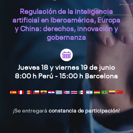
Regulación de la inteligencia
artificial en Iberoamérica, Europa
y China: derechos, innovación y
gobernanza
Jueves 18 y viernes 19 de junio
8:00 h Perú - 15:00 h Barcelona
¡Se entregará
constancia de participación
!