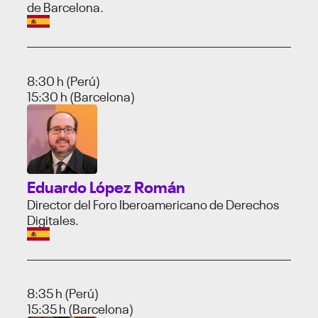
de Barcelona.
8:30 h (Perú)
15:30 h (Barcelona)
Eduardo López Román
Director del Foro Iberoamericano de Derechos
Digitales.
8:35 h (Perú)
15:35 h (Barcelona)