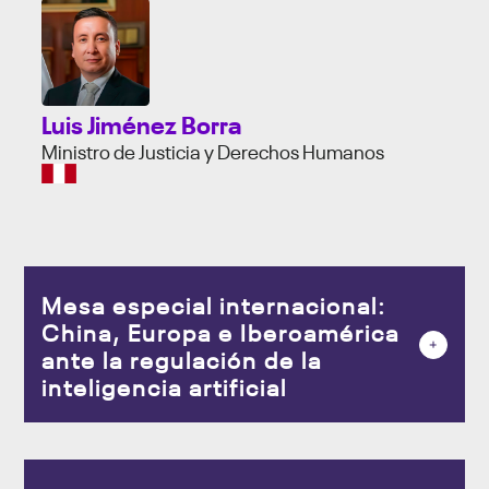
Luis Jiménez Borra
Ministro de Justicia y Derechos Humanos
Mesa especial internacional:
China, Europa e Iberoamérica
ante la regulación de la
inteligencia artificial
8:50 h (Perú)