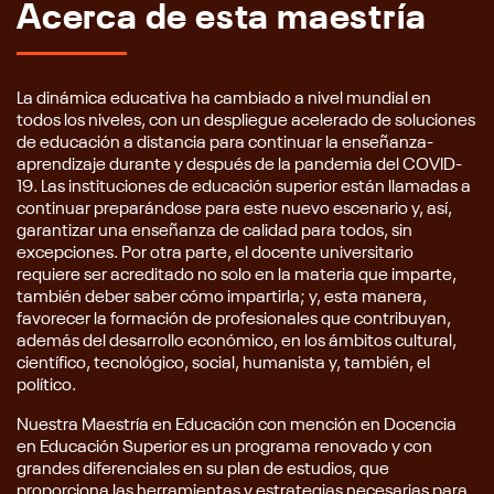
Acerca de esta maestría
La dinámica educativa ha cambiado a nivel mundial en
todos los niveles, con un despliegue acelerado de soluciones
de educación a distancia para continuar la enseñanza-
aprendizaje durante y después de la pandemia del COVID-
19. Las instituciones de educación superior están llamadas a
continuar preparándose para este nuevo escenario y, así,
garantizar una enseñanza de calidad para todos, sin
excepciones. Por otra parte, el docente universitario
requiere ser acreditado no solo en la materia que imparte,
también deber saber cómo impartirla; y, esta manera,
favorecer la formación de profesionales que contribuyan,
además del desarrollo económico, en los ámbitos cultural,
científico, tecnológico, social, humanista y, también, el
político.
Nuestra Maestría en Educación con mención en Docencia
en Educación Superior es un programa renovado y con
grandes diferenciales en su plan de estudios, que
proporciona las herramientas y estrategias necesarias para