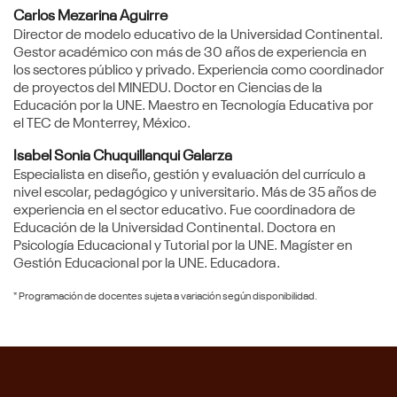
Carlos Mezarina Aguirre
Director de modelo educativo de la Universidad Continental.
Gestor académico con más de 30 años de experiencia en
los sectores público y privado. Experiencia como coordinador
de proyectos del MINEDU. Doctor en Ciencias de la
Educación por la UNE. Maestro en Tecnología Educativa por
el TEC de Monterrey, México.
Isabel Sonia Chuquillanqui Galarza
Especialista en diseño, gestión y evaluación del currículo a
nivel escolar, pedagógico y universitario. Más de 35 años de
experiencia en el sector educativo. Fue coordinadora de
Educación de la Universidad Continental. Doctora en
Psicología Educacional y Tutorial por la UNE. Magíster en
Gestión Educacional por la UNE. Educadora.
* Programación de docentes sujeta a variación según disponibilidad.