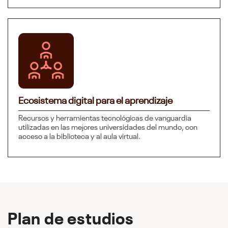
Ecosistema digital para el aprendizaje
Recursos y herramientas tecnológicas de vanguardia
utilizadas en las mejores universidades del mundo, con
acceso a la biblioteca y al aula virtual.
Plan de estudios