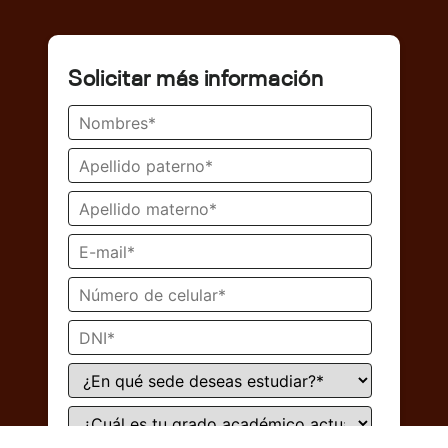
Solicitar más información