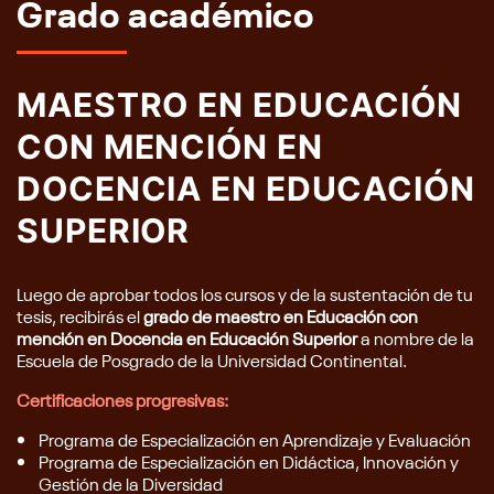
Grado académico
MAESTRO EN EDUCACIÓN
CON MENCIÓN EN
DOCENCIA EN EDUCACIÓN
SUPERIOR
Luego de aprobar todos los cursos y de la sustentación de tu
tesis, recibirás el
grado de maestro en Educación con
mención en Docencia en Educación Superior
a nombre de la
Escuela de Posgrado de la Universidad Continental.
Certificaciones progresivas:
Programa de Especialización en Aprendizaje y Evaluación
Programa de Especialización en Didáctica, Innovación y
Gestión de la Diversidad