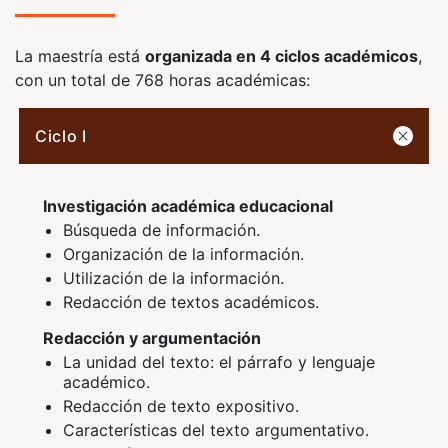
La maestría está
organizada en 4 ciclos académicos
,
con un total de 768 horas académicas:
Ciclo I
Investigación académica educacional
Búsqueda de información.
Organización de la información.
Utilización de la información.
Redacción de textos académicos.
Redacción y argumentación
La unidad del texto: el párrafo y lenguaje
académico.
Redacción de texto expositivo.
Características del texto argumentativo.