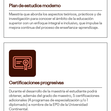
Plan de estudios moderno
Maestría que aborda los aspectos teóricos, prácticos y de
investigación para conocer el ámbito de la educación
superior con un enfoque integral e inclusivo, que impulse la
mejora continua del proceso de enseñanza-aprendizaje.
Certificaciones progresivas
Durante el desarrollo de la maestría el estudiante podrá
obtener, además del grado de maestro, 5 certificaciones
adicionales (4 programas de especialización y/o 1
diplomado) a nombre de la EPG de la Universidad
Continental.