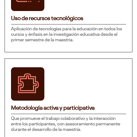
Uso de recursos tecnológicos
Aplicación de tecnologías para la educación en todos los
cursos y énfasis en la investigación educativa desde el
primer semestre de la maestría.
Metodología activa y participativa
Que promueve el trabajo colaborativo y la interacción
entre los participantes, con asesoramiento permanente
durante el desarrollo de la maestría.