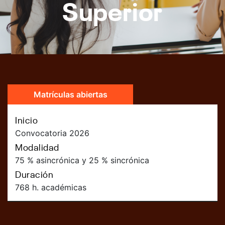
Superior
Matrículas abiertas
Inicio
Convocatoria 2026
Modalidad
75 % asincrónica y 25 % sincrónica
Duración
768 h. académicas