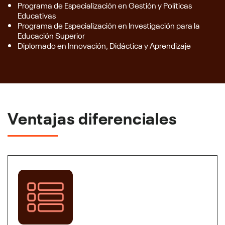
Programa de Especialización en Gestión y Políticas
Educativas
Programa de Especialización en Investigación para la
Educación Superior
Diplomado en Innovación, Didáctica y Aprendizaje
Ventajas diferenciales