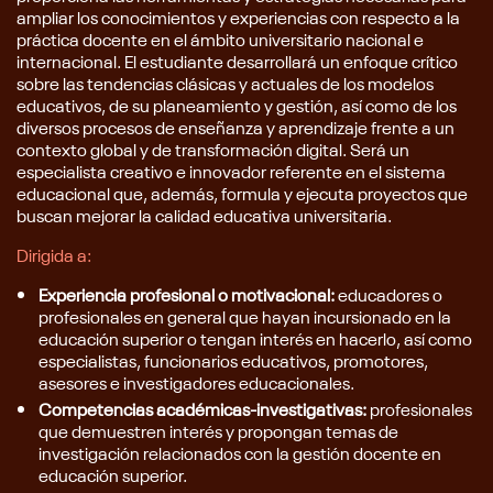
ampliar los conocimientos y experiencias con respecto a la
práctica docente en el ámbito universitario nacional e
internacional. El estudiante desarrollará un enfoque crítico
sobre las tendencias clásicas y actuales de los modelos
educativos, de su planeamiento y gestión, así como de los
diversos procesos de enseñanza y aprendizaje frente a un
contexto global y de transformación digital. Será un
especialista creativo e innovador referente en el sistema
educacional que, además, formula y ejecuta proyectos que
buscan mejorar la calidad educativa universitaria.
Dirigida a:
Experiencia profesional o motivacional:
educadores o
profesionales en general que hayan incursionado en la
educación superior o tengan interés en hacerlo, así como
especialistas, funcionarios educativos, promotores,
asesores e investigadores educacionales.
Competencias académicas-investigativas:
profesionales
que demuestren interés y propongan temas de
investigación relacionados con la gestión docente en
educación superior.