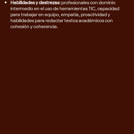
Habilidades y destrezas:
profesionales con dominio
intermedio en el uso de herramientas TIC, capacidad
para trabajar en equipo, empatía, proactividad y
habilidades para redactar textos académicos con
cohesión y coherencia.