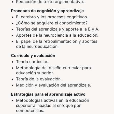
Redacción de texto argumentativo.
Procesos de cognición y aprendizaje
El cerebro y los procesos cognitivos.
¿Cómo se adquiere el conocimiento?
Teorías del aprendizaje y aporte a la E y A.
Aportes de la neurociencia a la educación.
El papel de la retroalimentación y aportes
de la neuroeducación.
Currículo y evaluación
Teoría curricular.
Metodología del diseño curricular para
educación superior.
Teoría de la evaluación.
Medición y evaluación del aprendizaje.
Estrategias para el aprendizaje activo
Metodologías activas en la educación
superior alineadas al enfoque por
competencias.