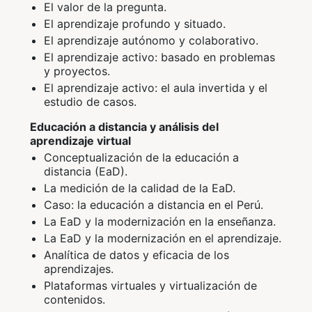
El valor de la pregunta.
El aprendizaje profundo y situado.
El aprendizaje autónomo y colaborativo.
El aprendizaje activo: basado en problemas
y proyectos.
El aprendizaje activo: el aula invertida y el
estudio de casos.
Educación a distancia y análisis del
aprendizaje virtual
Conceptualización de la educación a
distancia (EaD).
La medición de la calidad de la EaD.
Caso: la educación a distancia en el Perú.
La EaD y la modernización en la enseñanza.
La EaD y la modernización en el aprendizaje.
Analítica de datos y eficacia de los
aprendizajes.
Plataformas virtuales y virtualización de
contenidos.