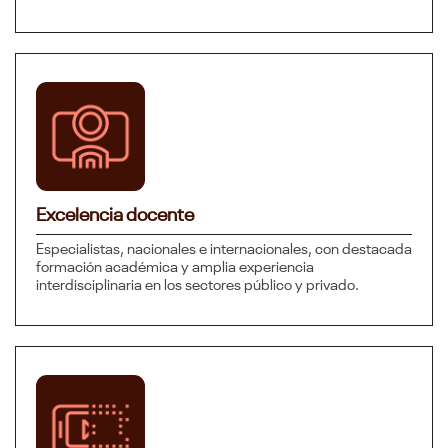
Excelencia docente
Especialistas, nacionales e internacionales, con destacada
formación académica y amplia experiencia
interdisciplinaria en los sectores público y privado.