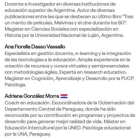
Docente e investigador en diversas instituciones de
educación superior de Argentina. Autor de diversas
publicaciones entre las que se destacan su último libro "Tras
un manto de películas. Malvinas y el cine durante los 80".
Magíster en Ciencias Sociales con especialización en
Historia por la Universidad Nacional de Luján, Argentina.
Ana Fiorella Dasso Vassallo
Especialista en gestión docente, e-learning y la integración
de las tecnologías a la educación. Amplia experiencia en la
creación de recursos y cursos virtuales y semipresenciales
con metodologías ágiles. Experta en research educativo.
Magíster en Cognición, Aprendizaje y Desarrollo por la PUCP.
Psicóloga.
Adriana González Morra
Coach en educación. Excoordinadora de la Gobernación del
Departamento Central de Paraguay, donde ha sido
reconocida por su contribución en programas y proyectos de
desarrollo para generar mejor calidad de vida. Máster en
Educación Intercultural por la UNED. Psicóloga educacional
por la UNA, Paraguay.