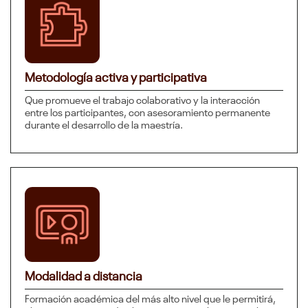
Metodología activa y participativa
Que promueve el trabajo colaborativo y la interacción
entre los participantes, con asesoramiento permanente
durante el desarrollo de la maestría.
Modalidad a distancia
Formación académica del más alto nivel que le permitirá,