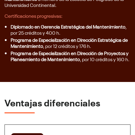
Universidad Continental.
Certificaciones progresivas:
Diplomado en Gerencia Estratégica del Mantenimiento
,
por 25 créditos y 400 h.
Programa de Especialización en Dirección Estratégica de
Mantenimiento
, por 12 créditos y 176 h.
Programa de Especialización en Dirección de Proyectos y
Planeamiento de Mantenimiento
, por 10 créditos y 160 h.
Ventajas diferenciales