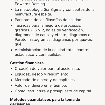
Edwards Deming.
La metodología Six Sigma y conceptos de la
manufactura esbelta.
Panorama de las filosofías de calidad.
Técnicas para la mejora de procesos:
graficas X, S y R, hojas de verificación,
diagramas de causa y efecto, diagramas de
Pareto, histogramas, diagramas por qué-por
qué.
Administración de la calidad total, control
estadístico y confiabilidad.
Gestión financiera
Creación de valor para el accionista.
Liquidez, riesgo y rendimiento.
Mercado de dinero y de capitales.
Valor del dinero en el tiempo.
Costo, estructura y presupuesto de capital.
Métodos cuantitativos para la toma de
decisiones