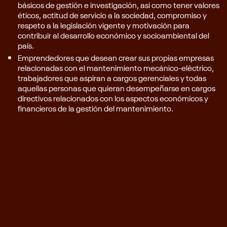
básicos de gestión e investigación, así como tener valores
éticos, actitud de servicio a la sociedad, compromiso y
respeto a la legislación vigente y motivación para
contribuir al desarrollo económico y socioambiental del
país.
Emprendedores que desean crear sus propias empresas
relacionadas con el mantenimiento mecánico-eléctrico,
trabajadores que aspiran a cargos gerenciales y todas
aquellas personas que quieran desempeñarse en cargos
directivos relacionados con los aspectos económicos y
financieros de la gestión del mantenimiento.