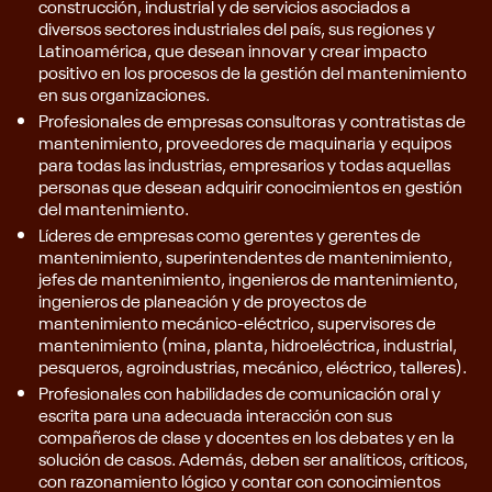
construcción, industrial y de servicios asociados a
diversos sectores industriales del país, sus regiones y
Latinoamérica, que desean innovar y crear impacto
positivo en los procesos de la gestión del mantenimiento
en sus organizaciones.
Profesionales de empresas consultoras y contratistas de
mantenimiento, proveedores de maquinaria y equipos
para todas las industrias, empresarios y todas aquellas
personas que desean adquirir conocimientos en gestión
del mantenimiento.
Líderes de empresas como gerentes y gerentes de
mantenimiento, superintendentes de mantenimiento,
jefes de mantenimiento, ingenieros de mantenimiento,
ingenieros de planeación y de proyectos de
mantenimiento mecánico-eléctrico, supervisores de
mantenimiento (mina, planta, hidroeléctrica, industrial,
pesqueros, agroindustrias, mecánico, eléctrico, talleres).
Profesionales con habilidades de comunicación oral y
escrita para una adecuada interacción con sus
compañeros de clase y docentes en los debates y en la
solución de casos. Además, deben ser analíticos, críticos,
con razonamiento lógico y contar con conocimientos