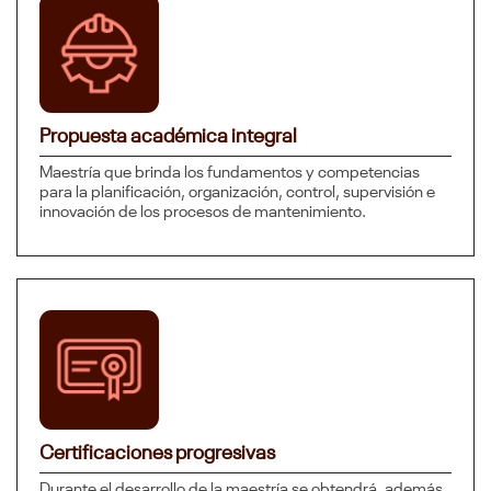
Propuesta académica integral
Maestría que brinda los fundamentos y competencias
para la planificación, organización, control, supervisión e
innovación de los procesos de mantenimiento.
Certificaciones progresivas
Durante el desarrollo de la maestría se obtendrá, además