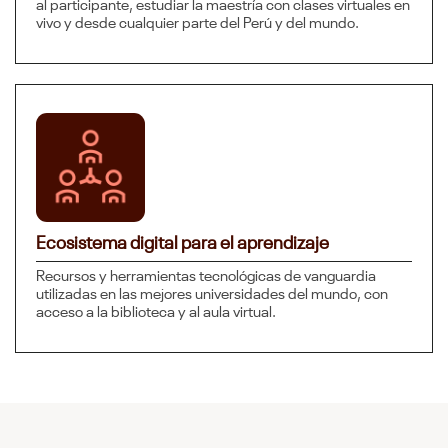
al participante, estudiar la maestría con clases virtuales en
vivo y desde cualquier parte del Perú y del mundo.
Ecosistema digital para el aprendizaje
Recursos y herramientas tecnológicas de vanguardia
utilizadas en las mejores universidades del mundo, con
acceso a la biblioteca y al aula virtual.