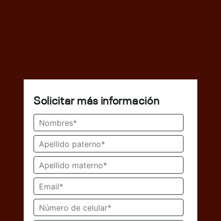
Solicitar más información