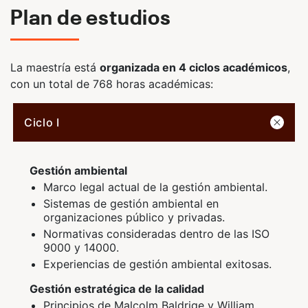
Plan de estudios
La maestría está
organizada en 4 ciclos académicos
,
con un total de 768 horas académicas:
Ciclo I
Gestión ambiental
Marco legal actual de la gestión ambiental.
Sistemas de gestión ambiental en
organizaciones público y privadas.
Normativas consideradas dentro de las ISO
9000 y 14000.
Experiencias de gestión ambiental exitosas.
Gestión estratégica de la calidad
Principios de Malcolm Baldrige y William