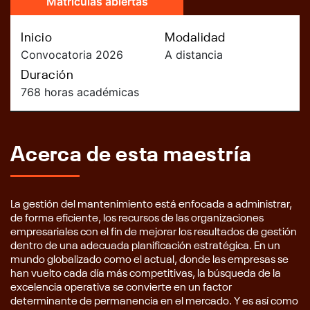
Matrículas abiertas
Inicio
Modalidad
Convocatoria 2026
A distancia
Duración
768 horas académicas
Acerca de esta maestría
La gestión del mantenimiento está enfocada a administrar,
de forma eficiente, los recursos de las organizaciones
empresariales con el fin de mejorar los resultados de gestión
dentro de una adecuada planificación estratégica. En un
mundo globalizado como el actual, donde las empresas se
han vuelto cada día más competitivas, la búsqueda de la
excelencia operativa se convierte en un factor
determinante de permanencia en el mercado. Y es así como