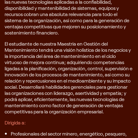
las nuevas tecnologías aplicadas a la confiabilidad,
disponibilidad y mantenibilidad de sistemas, equipos y
recursos cobran una absoluta relevancia para todo el
sistema de la organización, así como para la generación de
ventajas competitivas que mejoren su posicionamiento y
sostenimiento financiero.
El estudiante de nuestra Maestría en Gestión del
Mantenimiento tendrá una visión holística de los negocios y
la importancia del área de mantenimiento en el ciclo
virtuoso de mejora continua; adquiriendo competencias
ligadas a la planificación, organización, control, supervisión e
innovación de los procesos de mantenimiento, así como su
relación y repercusiones en el medioambiente y su impacto
social. Desarrollará habilidades gerenciales para gestionar
las organizaciones con liderazgo, asertividad y empatía; y
podrá aplicar, eficientemente, las nuevas tecnologías de
mantenimiento como factor de generación de ventajas
competitivas para la organización empresarial.
Dirigida a:
Profesionales del sector minero, energético, pesquero,