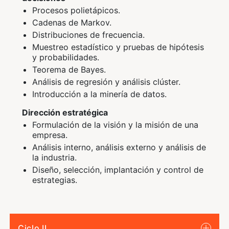
Procesos polietápicos.
Cadenas de Markov.
Distribuciones de frecuencia.
Muestreo estadístico y pruebas de hipótesis
y probabilidades.
Teorema de Bayes.
Análisis de regresión y análisis clúster.
Introducción a la minería de datos.
Dirección estratégica
Formulación de la visión y la misión de una
empresa.
Análisis interno, análisis externo y análisis de
la industria.
Diseño, selección, implantación y control de
estrategias.
Ciclo II