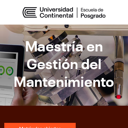
Maestría en
Gestión del
Mantenimiento