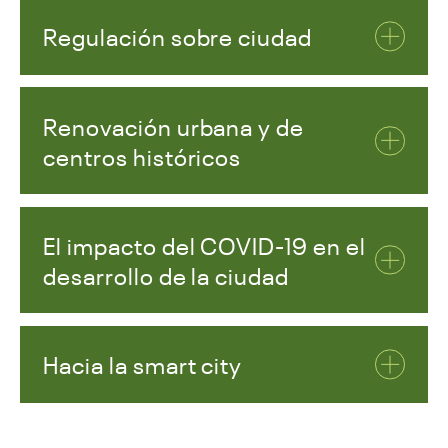
Regulación sobre ciudad
Renovación urbana y de
centros históricos
El impacto del COVID-19 en el
desarrollo de la ciudad
Hacia la smart city