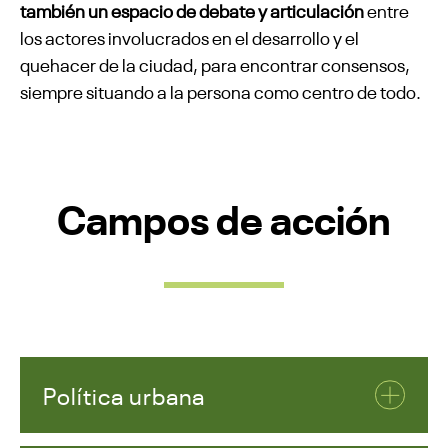
también un espacio de debate y articulación
entre
los actores involucrados en el desarrollo y el
quehacer de la ciudad, para encontrar consensos,
siempre situando a la persona como centro de todo.
Campos de acción
Política urbana