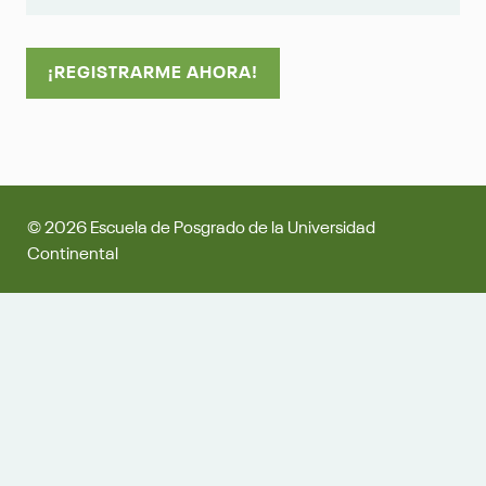
© 2026 Escuela de Posgrado de la Universidad
Continental