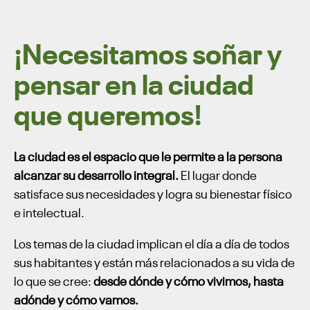
¡Necesitamos soñar y
pensar en la ciudad
que queremos!
La ciudad es el espacio que le permite a la persona
alcanzar su desarrollo integral.
El lugar donde
satisface sus necesidades y logra su bienestar físico
e intelectual.
Los temas de la ciudad implican el día a día de todos
sus habitantes y están más relacionados a su vida de
lo que se cree:
desde dónde y cómo vivimos, hasta
adónde y cómo vamos.