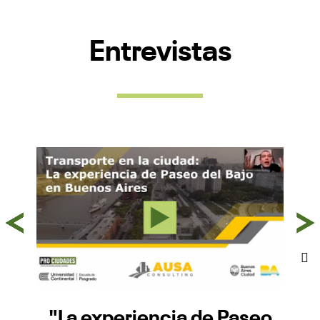
Entrevistas
"La experiencia de Paseo