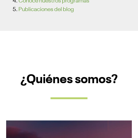
Publicaciones del blog
¿Quiénes somos?