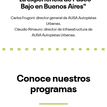
Bajo en Buenos Aires"
Carlos Frugoni: director general de AUSA Autopistas
Urbanas.
Claudio Rimauro: director de infraestructura de
AUSA Autopistas Urbanas.
Conoce nuestros
programas