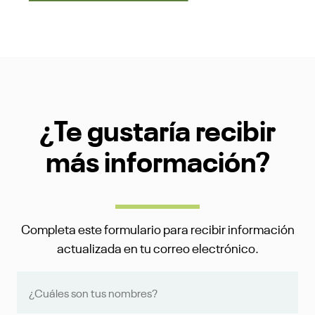
¿Te gustaría recibir
más información?
Completa este formulario para recibir información
actualizada en tu correo electrónico.