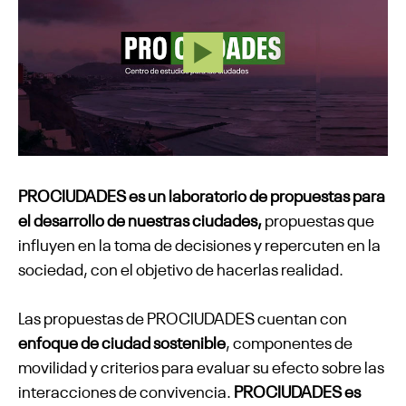
PROCIUDADES es un laboratorio de propuestas para
el desarrollo de nuestras ciudades,
propuestas que
influyen en la toma de decisiones y repercuten en la
sociedad, con el objetivo de hacerlas realidad.
Las propuestas de PROCIUDADES cuentan con
enfoque de ciudad sostenible
, componentes de
movilidad y criterios para evaluar su efecto sobre las
interacciones de convivencia.
PROCIUDADES es