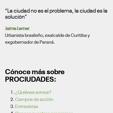
“La ciudad no es el problema, la ciudad es la
solución”
Jaime Lerner
Urbanista brasileño, exalcalde de Curitiba y
exgobernador de Paraná.
Cónoce más sobre
PROCIUDADES:
¿Quiénes somos?
Campos de acción
Entrevistas
Conoce nuestros programas