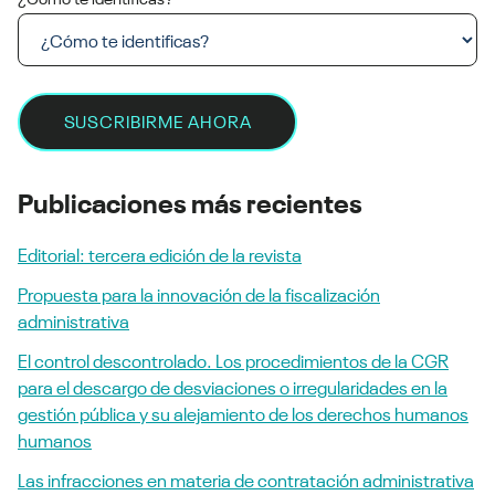
Publicaciones más recientes
Editorial: tercera edición de la revista
Propuesta para la innovación de la fiscalización
administrativa
El control descontrolado. Los procedimientos de la CGR
para el descargo de desviaciones o irregularidades en la
gestión pública y su alejamiento de los derechos humanos
humanos
Las infracciones en materia de contratación administrativa