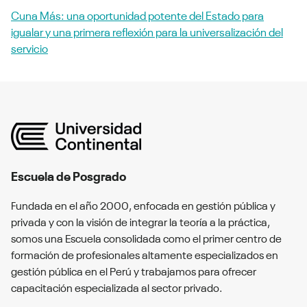
Cuna Más: una oportunidad potente del Estado para
igualar y una primera reflexión para la universalización del
servicio
Escuela de Posgrado
Fundada en el año 2000, enfocada en gestión pública y
privada y con la visión de integrar la teoría a la práctica,
somos una Escuela consolidada como el primer centro de
formación de profesionales altamente especializados en
gestión pública en el Perú y trabajamos para ofrecer
capacitación especializada al sector privado.