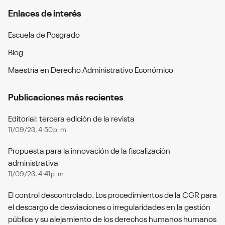
Enlaces de interés
Escuela de Posgrado
Blog
Maestría en Derecho Administrativo Económico
Publicaciones más recientes
Editorial: tercera edición de la revista
11/09/23, 4:50 p. m.
Propuesta para la innovación de la fiscalización
administrativa
11/09/23, 4:41 p. m.
El control descontrolado. Los procedimientos de la CGR para
el descargo de desviaciones o irregularidades en la gestión
pública y su alejamiento de los derechos humanos humanos