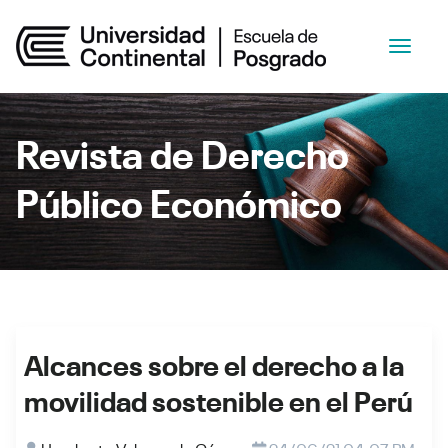
Revista de Derecho
Público Económico
Alcances sobre el derecho a la
movilidad sostenible en el Perú