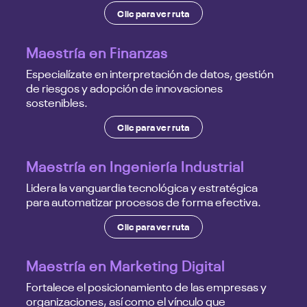
Clic para ver ruta
Maestría en Finanzas
Especialízate en interpretación de datos, gestión
de riesgos y adopción de innovaciones
sostenibles.
Clic para ver ruta
Maestría en Ingeniería Industrial
Lidera la vanguardia tecnológica y estratégica
para automatizar procesos de forma efectiva.
Clic para ver ruta
Maestría en Marketing Digital
Fortalece el posicionamiento de las empresas y
organizaciones, así como el vínculo que