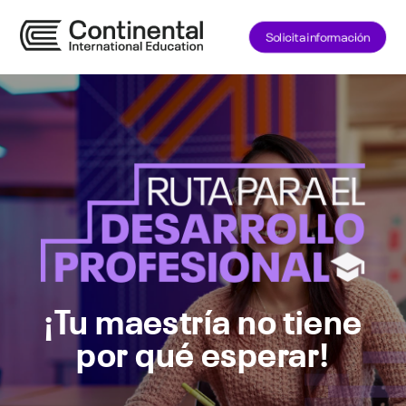
Solicita información
¡Tu maestría no tiene
por qué esperar!