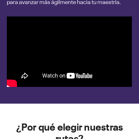
para avanzar más ágilmente hacia tu maestría.
¿Por qué elegir nuestras
rutas?