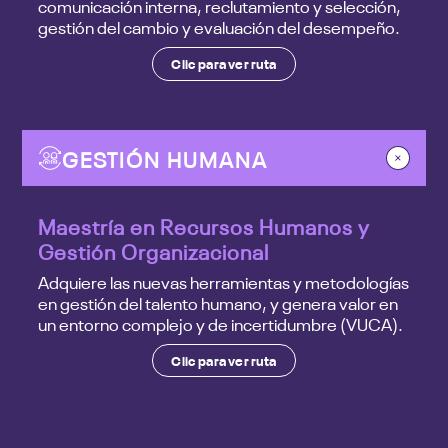
comunicación interna, reclutamiento y selección,
gestión del cambio y evaluación del desempeño.
Clic para ver ruta
GESTIÓN HUMANA
Maestría en Recursos Humanos y
Gestión Organizacional
Adquiere las nuevas herramientas y metodologías
en gestión del talento humano, y genera valor en
un entorno complejo y de incertidumbre (VUCA).
Clic para ver ruta