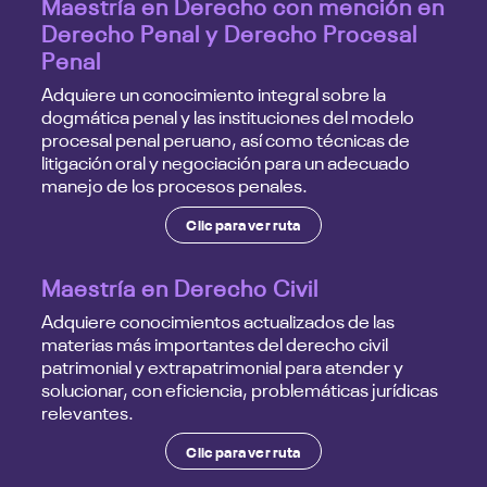
Maestría en Derecho con mención en
Derecho Penal y Derecho Procesal
Penal
Adquiere un conocimiento integral sobre la
dogmática penal y las instituciones del modelo
procesal penal peruano, así como técnicas de
litigación oral y negociación para un adecuado
manejo de los procesos penales.
Clic para ver ruta
Maestría en Derecho Civil
Adquiere conocimientos actualizados de las
materias más importantes del derecho civil
patrimonial y extrapatrimonial para atender y
solucionar, con eficiencia, problemáticas jurídicas
relevantes.
Clic para ver ruta