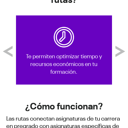
Previous
Next
Te permiten optimizar tiempo y
recursos económicos en tu
formación.
¿Cómo funcionan?
Las rutas conectan asignaturas de tu carrera
en pregrado con asignaturas específicas de