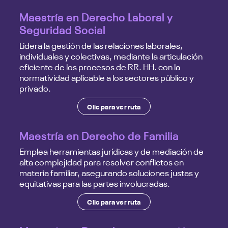
Maestría en Derecho Laboral y
Seguridad Social
Lidera la gestión de las relaciones laborales,
individuales y colectivas, mediante la articulación
eficiente de los procesos de RR. HH. con la
normatividad aplicable a los sectores público y
privado.
Clic para ver ruta
Maestría en Derecho de Familia
Emplea herramientas jurídicas y de mediación de
alta complejidad para resolver conflictos en
materia familiar, asegurando soluciones justas y
equitativas para las partes involucradas.
Clic para ver ruta