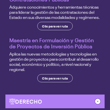
Adquiere conocimientos y herramientas técnicas
para liderar la gestión de las contrataciones del
Estado en sus diversas modalidades y regímenes.
Clic para ver ruta
Maestría en Formulación y Gestión
de Proyectos de Inversión Pública
Aplica las nuevas metodologías y tecnologías en
gestión de proyectos para contribuir al desarrollo
social, económico y político, a nivel nacional y
regional.
Clic para ver ruta
DERECHO