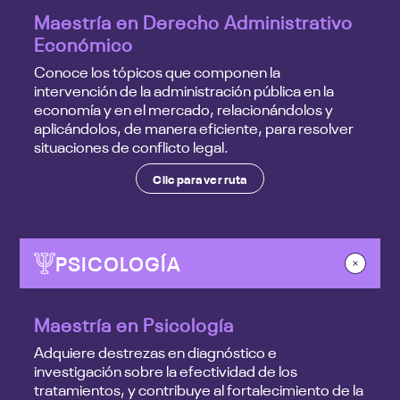
Maestría en Derecho Administrativo
Económico
Conoce los tópicos que componen la
intervención de la administración pública en la
economía y en el mercado, relacionándolos y
aplicándolos, de manera eficiente, para resolver
situaciones de conflicto legal.
Clic para ver ruta
PSICOLOGÍA
Maestría en Psicología
Adquiere destrezas en diagnóstico e
investigación sobre la efectividad de los
tratamientos, y contribuye al fortalecimiento de la