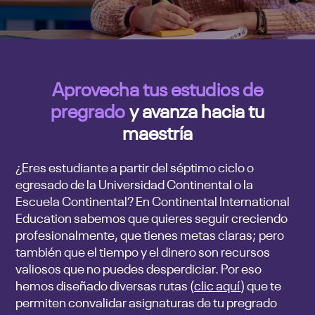
Aprovecha tus estudios de
pregrado
y avanza hacia tu
maestría
¿Eres estudiante a partir del séptimo ciclo o
egresado de la Universidad Continental o la
Escuela Continental? En Continental International
Education sabemos que quieres seguir creciendo
profesionalmente, que tienes metas claras; pero
también que el tiempo y el dinero son recursos
valiosos que no puedes desperdiciar. Por eso
hemos diseñado diversas rutas (
clic aquí
) que te
permiten convalidar asignaturas de tu pregrado