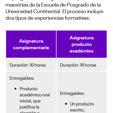
maestrías de la Escuela de Posgrado de la
Universidad Continental. El proceso incluye
dos tipos de experiencias formativas:
Asignatura
Asignatura
producto
complementaria
académico
Duración: 16 horas
Duración: 16 horas
Entregables:
Producto
Entregables:
académico oral
inicial, que
Un producto
justifica la
escrito,
elección o