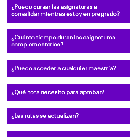
¿Puedo cursar las asignaturas a
convalidar mientras estoy en pregrado?
¿Cuánto tiempo duran las asignaturas
complementarias?
¿Puedo acceder a cualquier maestría?
¿Qué nota necesito para aprobar?
¿Las rutas se actualizan?