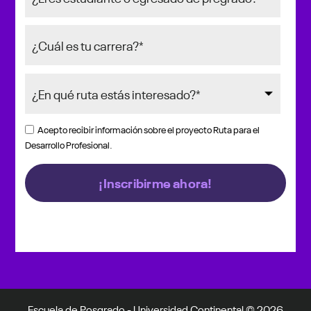
Acepto recibir información sobre el proyecto Ruta para el
Desarrollo Profesional.
Escuela de Posgrado - Universidad Continental © 2026