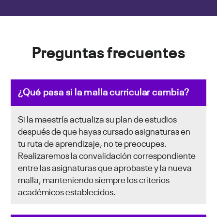
Preguntas frecuentes
¿Qué pasa si la malla curricular cambia?
Si la maestría actualiza su plan de estudios
después de que hayas cursado asignaturas en
tu ruta de aprendizaje, no te preocupes.
Realizaremos la convalidación correspondiente
entre las asignaturas que aprobaste y la nueva
malla, manteniendo siempre los criterios
académicos establecidos.