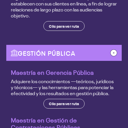
establecen con sus clientes en línea, a fin de lograr
relaciones de largo plazo con las audiencias
objetivo.
Clic para ver ruta
GESTIÓN PÚBLICA
Maestría en Gerencia Pública
Adquiere los conocimientos —teóricos, jurídicos
y técnicos— y las herramientas para potenciar la
efectividad y los resultados en gestión pública.
Clic para ver ruta
Maestría en Gestión de
Contrataciones Públicas