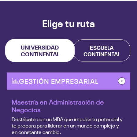
Elige tu ruta
UNIVERSIDAD
ESCUELA
CONTINENTAL
CONTINENTAL
GESTIÓN EMPRESARIAL
Maestría en Administración de
Negocios
Destácate con un MBA que impulsa tu potencial y
te prepara para liderar en un mundo complejo y
en constante cambio.