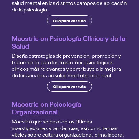
salud mental en los distintos campos de aplicación
de la psicología.
Clic para ver ruta
Maestría en Psicología Clínica y de la
Salud
Diseña estrategias de prevención, promoción y
tratamiento para los trastornos psicológicos
clínicos más relevantes y contribuye a la mejora
de los servicios en salud mental a todo nivel.
Clic para ver ruta
Maestría en Psicología
Organizacional
Maestría que se basa en las últimas
investigaciones y tendencias, así como temas
vitales sobre cultura organizacional, clima laboral,