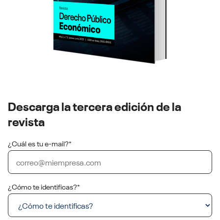
Descarga la tercera edición de la
revista
¿Cuál es tu e-mail?
*
¿Cómo te identificas?
*