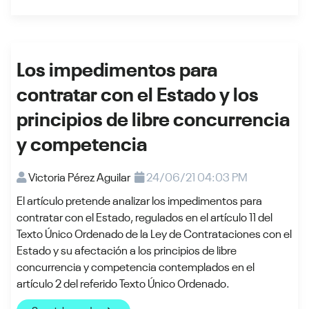
Los impedimentos para
contratar con el Estado y los
principios de libre concurrencia
y competencia
Victoria Pérez Aguilar
24/06/21 04:03 PM
El artículo pretende analizar los impedimentos para
contratar con el Estado, regulados en el artículo 11 del
Texto Único Ordenado de la Ley de Contrataciones con el
Estado y su afectación a los principios de libre
concurrencia y competencia contemplados en el
artículo 2 del referido Texto Único Ordenado.