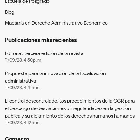
Escuela de Posgrado
Blog
Maestría en Derecho Administrativo Económico
Publicaciones más recientes
Editorial: tercera edición de la revista
11/09/23, 4:50 p. m.
Propuesta para la innovación de la fiscalización
administrativa
11/09/23, 4:41 p. m.
El control descontrolado. Los procedimientos de la CGR para
el descargo de desviaciones o irregularidades en la gestión
pública y su alejamiento de los derechos humanos humanos
11/09/23, 4:12 p. m.
Contacto