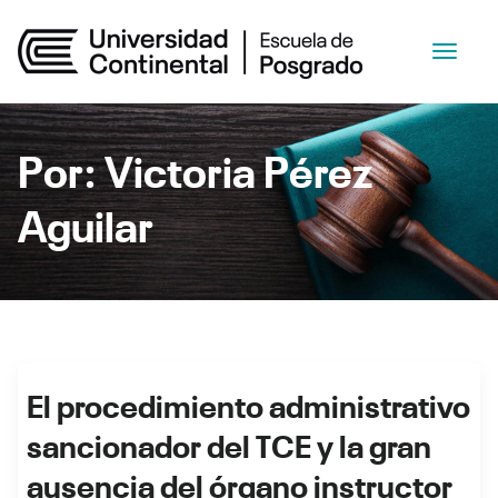
Por: Victoria Pérez
Aguilar
El procedimiento administrativo
sancionador del TCE y la gran
ausencia del órgano instructor