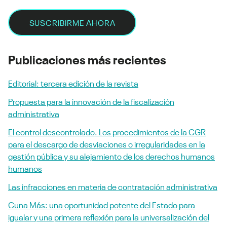
Publicaciones más recientes
Editorial: tercera edición de la revista
Propuesta para la innovación de la fiscalización
administrativa
El control descontrolado. Los procedimientos de la CGR
para el descargo de desviaciones o irregularidades en la
gestión pública y su alejamiento de los derechos humanos
humanos
Las infracciones en materia de contratación administrativa
Cuna Más: una oportunidad potente del Estado para
igualar y una primera reflexión para la universalización del