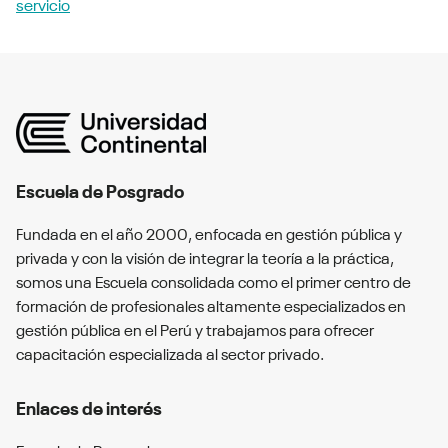
servicio
Escuela de Posgrado
Fundada en el año 2000, enfocada en gestión pública y
privada y con la visión de integrar la teoría a la práctica,
somos una Escuela consolidada como el primer centro de
formación de profesionales altamente especializados en
gestión pública en el Perú y trabajamos para ofrecer
capacitación especializada al sector privado.
Enlaces de interés